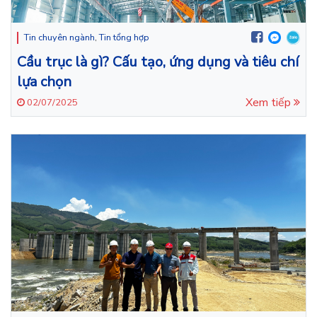
Tin chuyên ngành
,
Tin tổng hợp
Cầu trục là gì? Cấu tạo, ứng dụng và tiêu chí
lựa chọn
Xem tiếp
02/07/2025