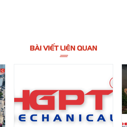
BÀI VIẾT LIÊN QUAN