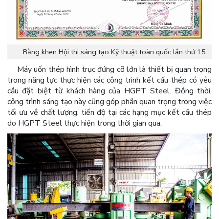
Bằng khen Hội thi sáng tạo Kỹ thuật toàn quốc lần thứ 15
Máy uốn thép hình trục đứng cỡ lớn là thiết bị quan trọng
trong năng lực thực hiện các công trình kết cấu thép có yêu
cầu đặt biệt từ khách hàng của HGPT Steel. Đồng thời,
công trình sáng tạo này cũng góp phần quan trọng trong việc
tối ưu về chất lượng, tiến độ tại các hạng mục kết cấu thép
do HGPT Steel thực hiện trong thời gian qua.