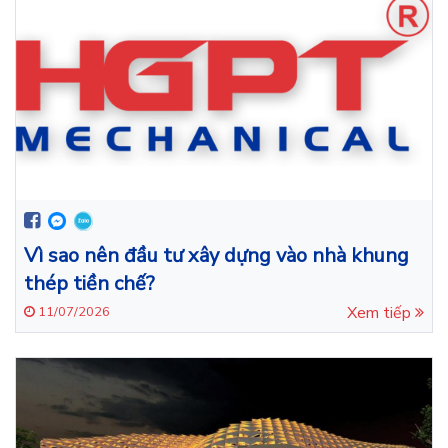
Vì sao nên đầu tư xây dựng vào nhà khung
thép tiền chế?
Xem tiếp
11/07/2026