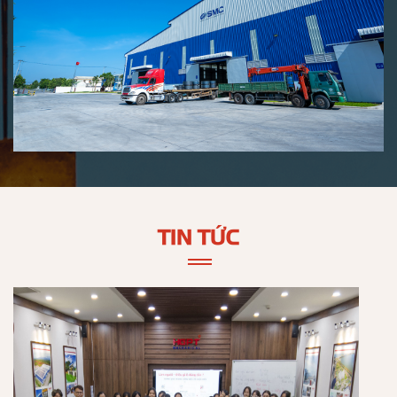
TIN TỨC