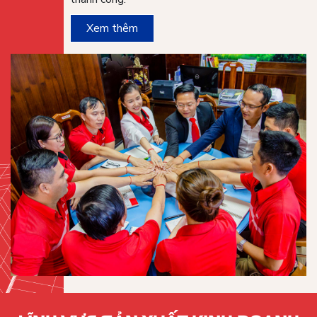
Xem thêm