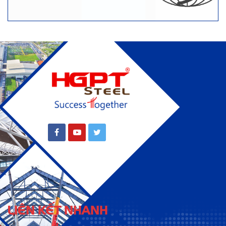
LIÊN KẾT NHANH