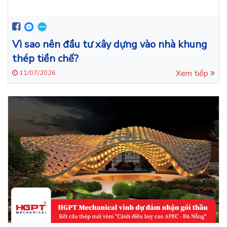
Vì sao nên đầu tư xây dựng vào nhà khung
thép tiền chế?
Xem tiếp
11/07/2026