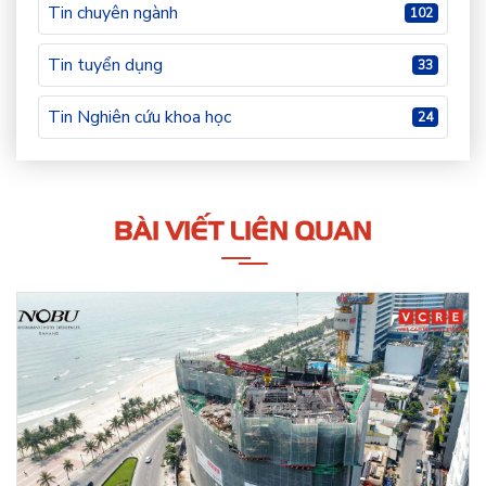
Tin chuyên ngành
102
Tin tuyển dụng
33
Tin Nghiên cứu khoa học
24
BÀI VIẾT LIÊN QUAN