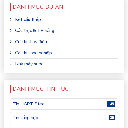
DANH MỤC DỰ ÁN
Kết cấu thép
Cầu trục & TB nâng
Cơ khí thủy điện
Cơ khí công nghiệp
Nhà máy nước
DANH MỤC TIN TỨC
Tin HGPT Steel
145
Tin tổng hợp
35