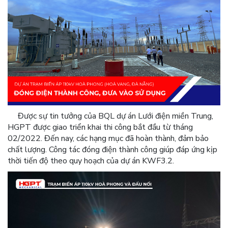
Được sự tin tưởng của BQL dự án Lưới điện miền Trung,
HGPT được giao triển khai thi công bắt đầu từ tháng
02/2022. Đến nay, các hạng mục đã hoàn thành, đảm bảo
chất lượng. Công tác đóng điện thành công giúp đáp ứng kịp
thời tiến độ theo quy hoạch của dự án KWF3.2.