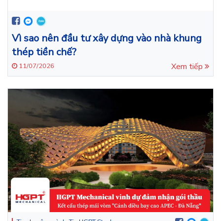
Vì sao nên đầu tư xây dựng vào nhà khung
thép tiền chế?
Xem tiếp
11/07/2026